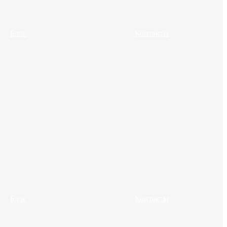
Блог
Контакты
Блог
Контакты