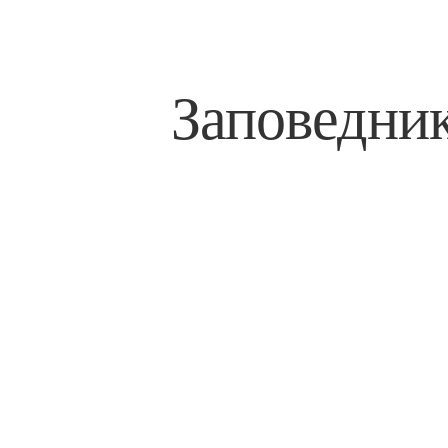
Заповедни