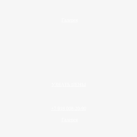
Галерея
УЗНАТЬ ЦЕНЫ
+7 918 008-20-90
Галерея