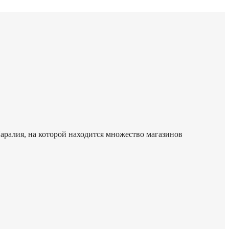
аралия, на которой находится множество магазинов